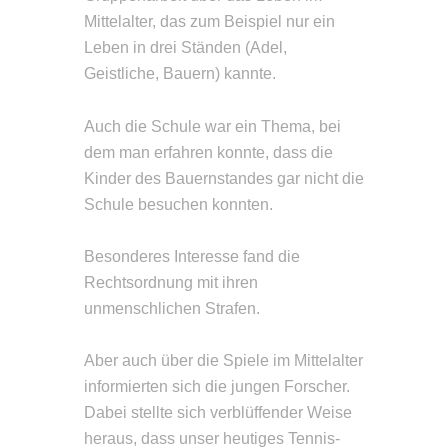
Mittelalter, das zum Beispiel nur ein
Leben in drei Ständen (Adel,
Geistliche, Bauern) kannte.
Auch die Schule war ein Thema, bei
dem man erfahren konnte, dass die
Kinder des Bauernstandes gar nicht die
Schule besuchen konnten.
Besonderes Interesse fand die
Rechtsordnung mit ihren
unmenschlichen Strafen.
Aber auch über die Spiele im Mittelalter
informierten sich die jungen Forscher.
Dabei stellte sich verblüffender Weise
heraus, dass unser heutiges Tennis-