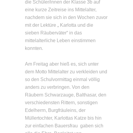
die Schüler/innen der Klasse 3b auf
eine kurze Zeitreise ins Mittelalter,
nachdem sie sich in den Wochen zuvor
mit der Lektüre „ Karlotta und die
sieben Räuberväter“ in das
mittelalterliche Leben einstimmen
konnten.
Am Freitag aber hieß es, sich unter
dem Motto Mittelalter zu verkleiden und
so den Schulvormittag einmal völlig
anders zu verbringen. Von den
Räubern Schwarzauge, Balthasar, den
verschiedensten Rittern, sonstigen
Edelherrn, Burgfräuleins, der
Müllertochter, Karlottas Katze bis hin
zur einfachen Bauersfrau gaben sich