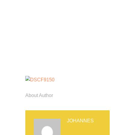
About Author
JOHANNES