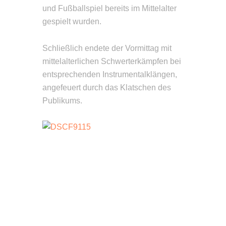
und Fußballspiel bereits im Mittelalter
gespielt wurden.
Schließlich endete der Vormittag mit
mittelalterlichen Schwerterkämpfen bei
entsprechenden Instrumentalklängen,
angefeuert durch das Klatschen des
Publikums.