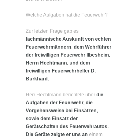
Welche Aufgaben hat die Feuerwehr?
Zur letzten Frage gab es
fachmännische Auskunft von echten
Feuerwehrmännern
,
dem Wehrführer
der freiwilligen Feuerwehr Ilbesheim,
Herrn Hechtmann, und dem
freiwilligen Feuerwehrhelfer D.
Burkhard.
Herr Hechtmann berichtete über
die
Aufgaben der Feuerwehr, die
Vorgehensweise bei Einsätzen,
sowie dem Einsatz der
Gerätschaften des Feuerwehrautos.
Die Geräte zeigte er uns an
einem