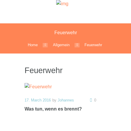
Feuerwehr
Home
Allgemein
Feuerwehr
Feuerwehr
17. March 2016
by
Johannes
0
Was tun, wenn es brennt?