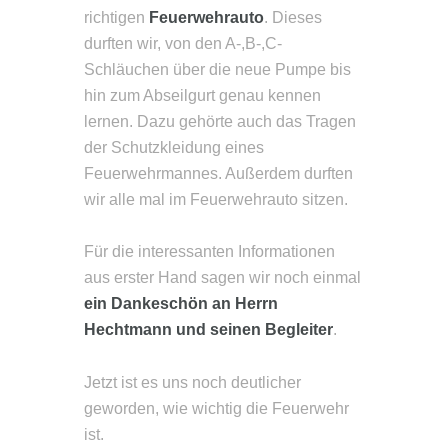
richtigen
Feuerwehrauto
. Dieses
durften wir, von den A-,B-,C-
Schläuchen über die neue Pumpe bis
hin zum Abseilgurt genau kennen
lernen. Dazu gehörte auch das Tragen
der Schutzkleidung eines
Feuerwehrmannes. Außerdem durften
wir alle mal im Feuerwehrauto sitzen.
Für die interessanten Informationen
aus erster Hand sagen wir noch einmal
ein Dankeschön an Herrn
Hechtmann und seinen Begleiter
.
Jetzt ist es uns noch deutlicher
geworden, wie wichtig die Feuerwehr
ist.