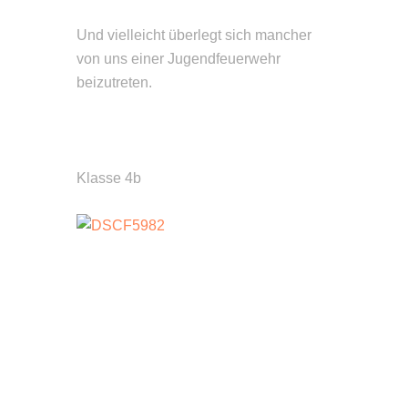
Und vielleicht überlegt sich mancher
von uns einer Jugendfeuerwehr
beizutreten.
Klasse 4b