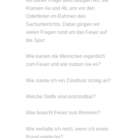
Mit dieser Frage beschäftigten wir, die
Klassen 4a und 4b, uns vor den
Osterferien im Rahmen des
Sachunterrichts. Dabei gingen wir
vielen Fragen rund um das Feuer auf
die Spur:
Wie kamen die Menschen eigentlich
zum Feuer und wie nutzen sie es?
Wie zünde ich ein Zündholz richtig an?
Welche Stoffe sind entzündbar?
Was braucht Feuer zum Brennen?
Wie verhalte ich mich, wenn ich einen
Brand entdecke?