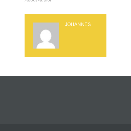
JOHANNES