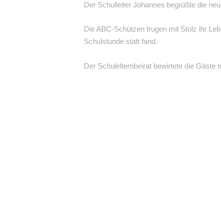
Der Schulleiter Johannes begrüßte die neu
Die ABC-Schützen trugen mit Stolz ihr Lebk
Schulstunde statt fand.
Der Schulelternbeirat bewirtete die Gäste 