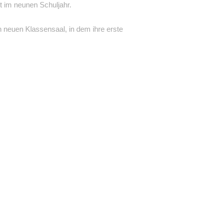
t im neunen Schuljahr.
n neuen Klassensaal, in dem ihre erste