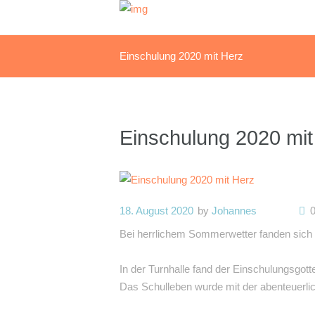
Einschulung 2020 mit Herz
Einschulung 2020 mit
18. August 2020
by
Johannes
Bei herrlichem Sommerwetter fanden sich d
In der Turnhalle fand der Einschulungsgott
Das Schulleben wurde mit der abenteuerliche