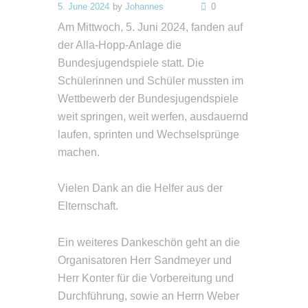
5. June 2024
by
Johannes
0
Am Mittwoch, 5. Juni 2024, fanden auf
der Alla-Hopp-Anlage die
Bundesjugendspiele statt. Die
Schülerinnen und Schüler mussten im
Wettbewerb der Bundesjugendspiele
weit springen, weit werfen, ausdauernd
laufen, sprinten und Wechselsprünge
machen.
Vielen Dank an die Helfer aus der
Elternschaft.
Ein weiteres Dankeschön geht an die
Organisatoren Herr Sandmeyer und
Herr Konter für die Vorbereitung und
Durchführung, sowie an Herrn Weber