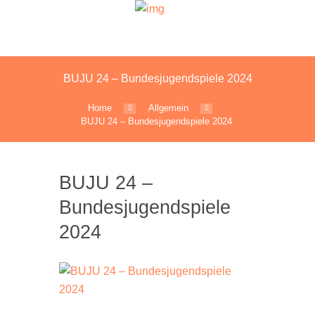
BUJU 24 – Bundesjugendspiele 2024
Home
Allgemein
BUJU 24 – Bundesjugendspiele 2024
BUJU 24 –
Bundesjugendspiele
2024