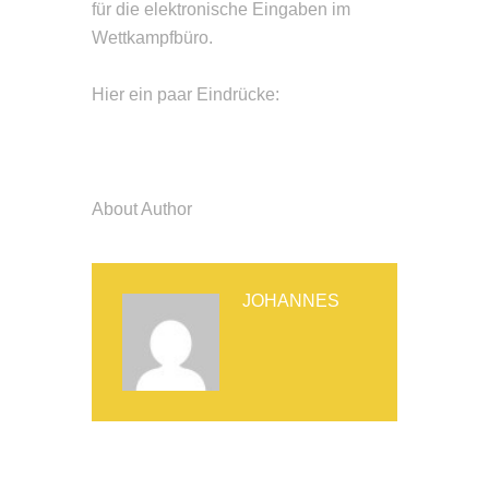
für die elektronische Eingaben im
Wettkampfbüro.
Hier ein paar Eindrücke:
About Author
JOHANNES